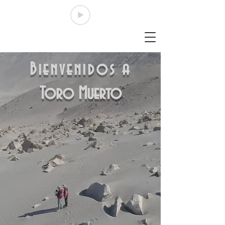
Bienvenidos a
Toro Muerto